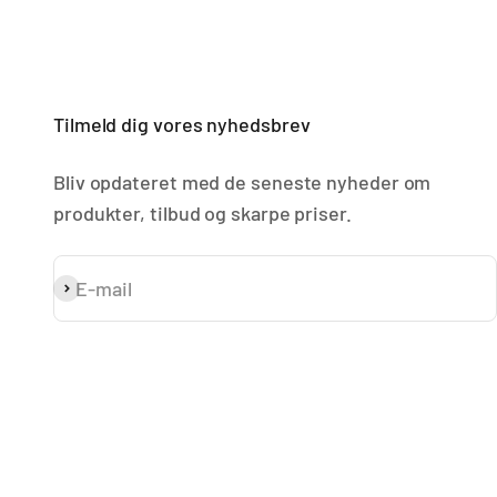
Tilmeld dig vores nyhedsbrev
Bliv opdateret med de seneste nyheder om
produkter, tilbud og skarpe priser.
E-mail
Abonnér