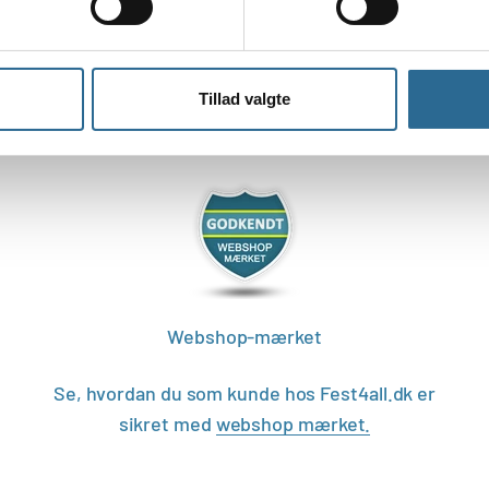
Tillad valgte
Webshop-mærket
Se, hvordan du som kunde hos Fest4all.dk er
sikret med
webshop mærket.