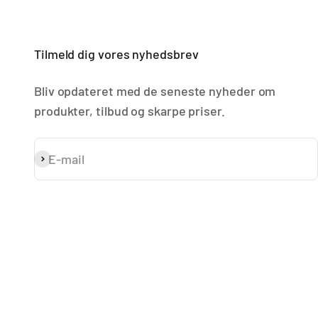
Tilmeld dig vores nyhedsbrev
Bliv opdateret med de seneste nyheder om
produkter, tilbud og skarpe priser.
E-mail
Abonnér