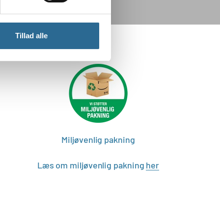
Tillad alle
Miljøvenlig pakning
Læs om miljøvenlig pakning
her