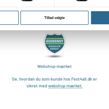
Tillad valgte
Webshop-mærket
Se, hvordan du som kunde hos Fest4all.dk er
sikret med
webshop mærket.