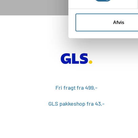
Afvis
Fri fragt fra 499,-
GLS pakkeshop fra 43,-