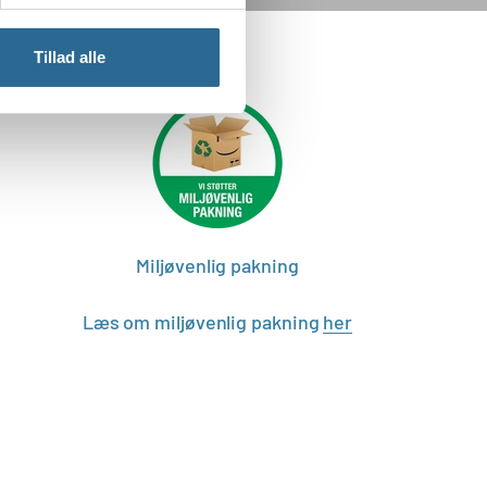
Tillad alle
Miljøvenlig pakning
Læs om miljøvenlig pakning
her