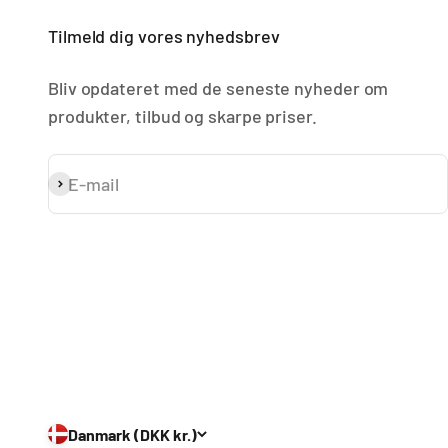
Tilmeld dig vores nyhedsbrev
Bliv opdateret med de seneste nyheder om
produkter, tilbud og skarpe priser.
E-mail
Abonnér
Danmark (DKK kr.)