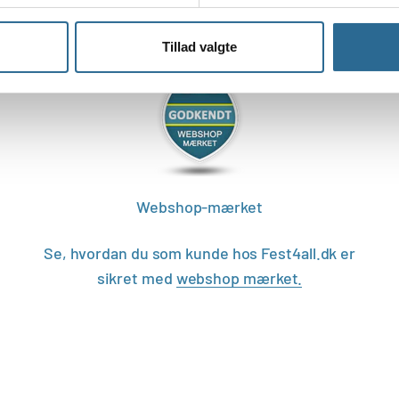
Tillad valgte
Webshop-mærket
Se, hvordan du som kunde hos Fest4all.dk er
sikret med
webshop mærket.