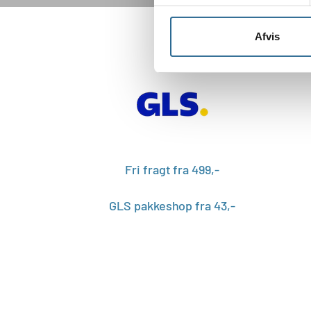
Afvis
Fri fragt fra 499,-
GLS pakkeshop fra 43,-