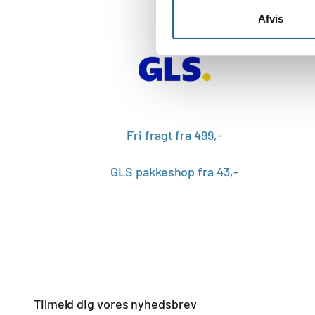
Afvis
Fri fragt fra 499,-
GLS pakkeshop fra 43,-
Tilmeld dig vores nyhedsbrev