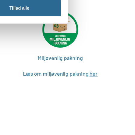
Tillad alle
Miljøvenlig pakning
Læs om miljøvenlig pakning
her