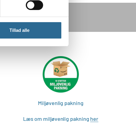
Tillad alle
Miljøvenlig pakning
Læs om miljøvenlig pakning
her