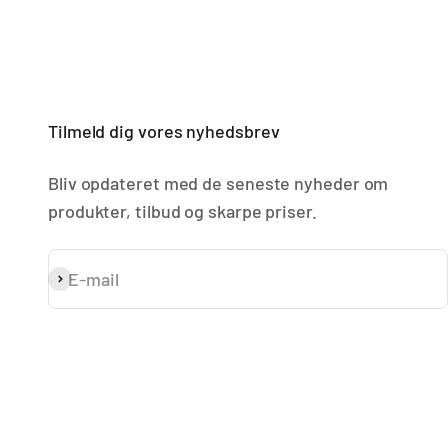
Tilmeld dig vores nyhedsbrev
Bliv opdateret med de seneste nyheder om
produkter, tilbud og skarpe priser.
E-mail
Abonnér