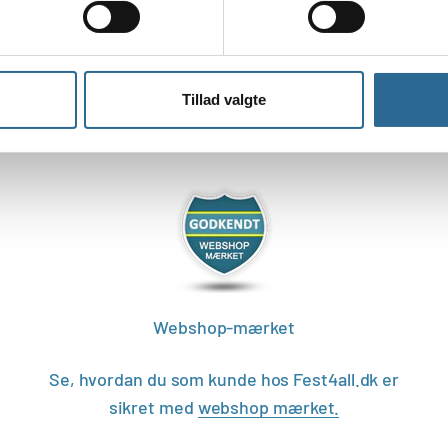
Tillad valgte
Webshop-mærket
Se, hvordan du som kunde hos Fest4all.dk er
sikret med
webshop mærket.