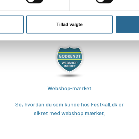
Tillad valgte
Webshop-mærket
Se, hvordan du som kunde hos Fest4all.dk er
sikret med
webshop mærket.