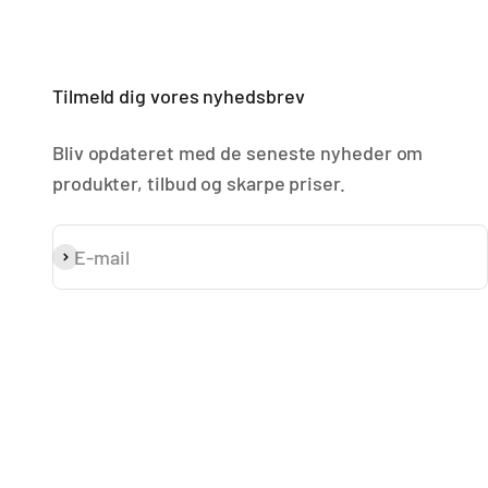
Tilmeld dig vores nyhedsbrev
Bliv opdateret med de seneste nyheder om
produkter, tilbud og skarpe priser.
E-mail
Abonnér