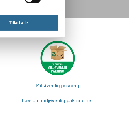
Tillad alle
Miljøvenlig pakning
Læs om miljøvenlig pakning
her